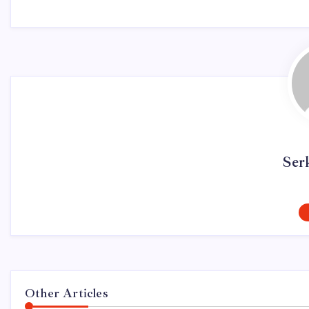
Ser
Other Articles