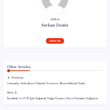
Author
Serkan Demir
Follow Me
Other Articles
Previous
Osmaniye Belediyesi Önünde Protesto: Motosikletini Yaktı
Next
İstanbul ve 10 İl İçin Sağanak Yağış Uyarısı: Hava Durumu Değişiyor