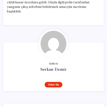
ciddi hasar meydana geldi. Olayla ilgili polis tarafından
yangının çıkış sebebini belirlemek amacıyla inceleme
başlatıldı.
Author
Serkan Demir
Follow Me