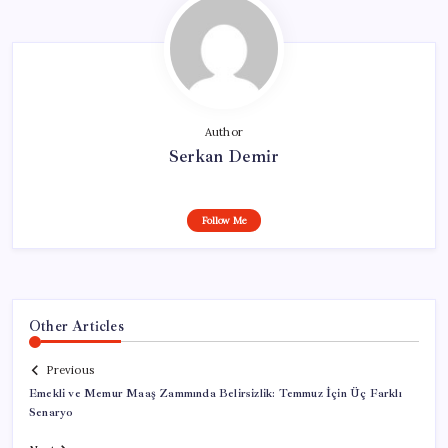
Author
Serkan Demir
Follow Me
Other Articles
Previous
Emekli ve Memur Maaş Zammında Belirsizlik: Temmuz İçin Üç Farklı
Senaryo