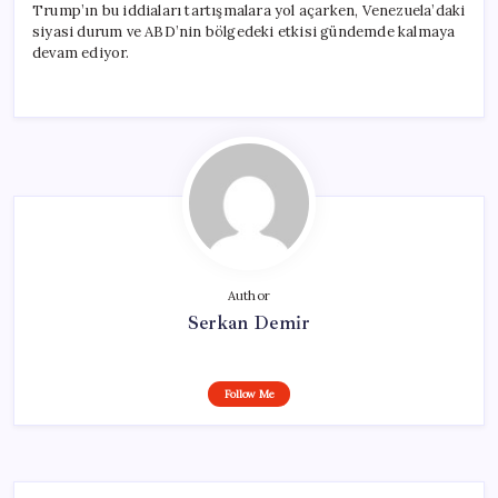
Trump’ın bu iddiaları tartışmalara yol açarken, Venezuela’daki
siyasi durum ve ABD’nin bölgedeki etkisi gündemde kalmaya
devam ediyor.
Author
Serkan Demir
Follow Me