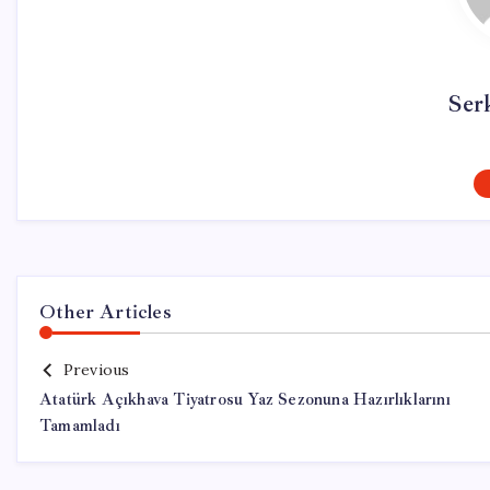
Ser
Other Articles
Previous
Atatürk Açıkhava Tiyatrosu Yaz Sezonuna Hazırlıklarını
Tamamladı