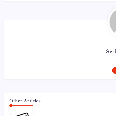
Ser
Other Articles