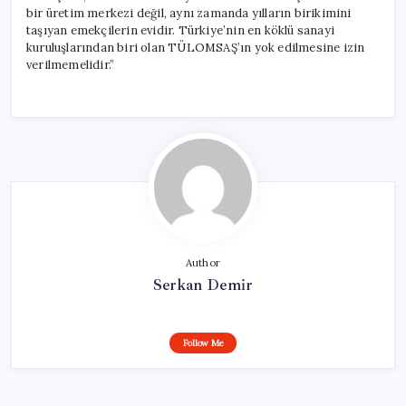
bir üretim merkezi değil, aynı zamanda yılların birikimini
taşıyan emekçilerin evidir. Türkiye’nin en köklü sanayi
kuruluşlarından biri olan TÜLOMSAŞ’ın yok edilmesine izin
verilmemelidir.”
Author
Serkan Demir
Follow Me