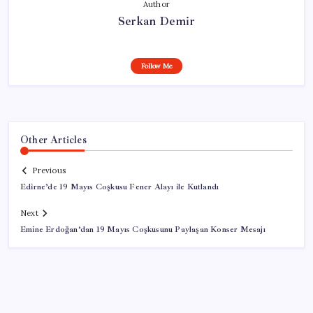
Author
Serkan Demir
Follow Me
Other Articles
Previous
Edirne’de 19 Mayıs Coşkusu Fener Alayı ile Kutlandı
Next
Emine Erdoğan’dan 19 Mayıs Coşkusunu Paylaşan Konser Mesajı