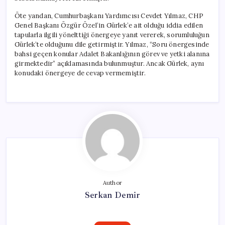
Öte yandan, Cumhurbaşkanı Yardımcısı Cevdet Yılmaz, CHP
Genel Başkanı Özgür Özel’in Gürlek’e ait olduğu iddia edilen
tapularla ilgili yönelttiği önergeye yanıt vererek, sorumluluğun
Gürlek’te olduğunu dile getirmiştir. Yılmaz, “Soru önergesinde
bahsi geçen konular Adalet Bakanlığının görev ve yetki alanına
girmektedir” açıklamasında bulunmuştur. Ancak Gürlek, aynı
konudaki önergeye de cevap vermemiştir.
Author
Serkan Demir