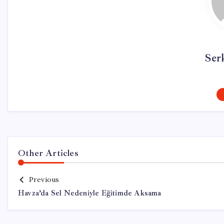
Ser
Other Articles
Previous
Havza’da Sel Nedeniyle Eğitimde Aksama