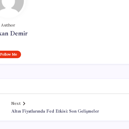
Author
kan Demir
Follow Me
Next
Altın Fiyatlarında Fed Etkisi: Son Gelişmeler