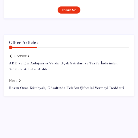
Follow Me
Other Articles
Previous
ABD ve Çin Anlaşmaya Vardı: Uçak Satışları ve Tarife İndirimleri
Yolunda Adımlar Atıldı
Next
Rasim Ozan Kütahyalı, Gözaltında Telefon Şifresini Vermeyi Reddetti