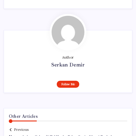
Author
Serkan Demir
Follow Me
Other Articles
Previous