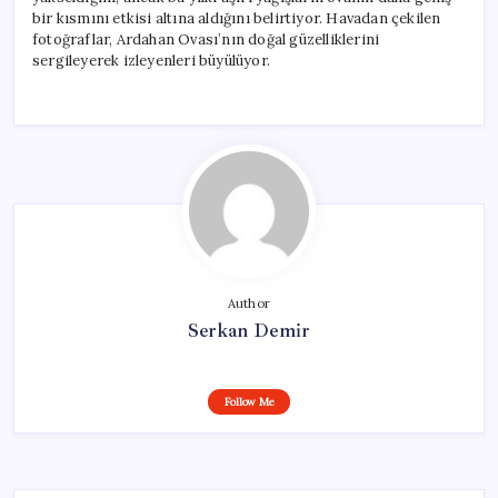
bir kısmını etkisi altına aldığını belirtiyor. Havadan çekilen
fotoğraflar, Ardahan Ovası’nın doğal güzelliklerini
sergileyerek izleyenleri büyülüyor.
Author
Serkan Demir
Follow Me