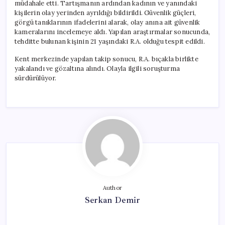
müdahale etti. Tartışmanın ardından kadının ve yanındaki
kişilerin olay yerinden ayrıldığı bildirildi. Güvenlik güçleri,
görgü tanıklarının ifadelerini alarak, olay anına ait güvenlik
kameralarını incelemeye aldı. Yapılan araştırmalar sonucunda,
tehditte bulunan kişinin 21 yaşındaki R.A. olduğu tespit edildi.
Kent merkezinde yapılan takip sonucu, R.A. bıçakla birlikte
yakalandı ve gözaltına alındı. Olayla ilgili soruşturma
sürdürülüyor.
Author
Serkan Demir