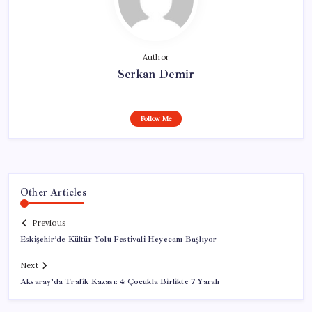
Author
Serkan Demir
Follow Me
Other Articles
Previous
Eskişehir’de Kültür Yolu Festivali Heyecanı Başlıyor
Next
Aksaray’da Trafik Kazası: 4 Çocukla Birlikte 7 Yaralı